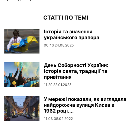
СТАТТІ ПО ТЕМІ
Історія та значення
українського прапора
00:46 24.08.2025
День Соборності України:
історія свята, традиції та
привітання
11:29 22.01.2023
У мережі показали, як виглядала
найдорожча вулиця Києва в
1962 році....
11:03 05.02.2022