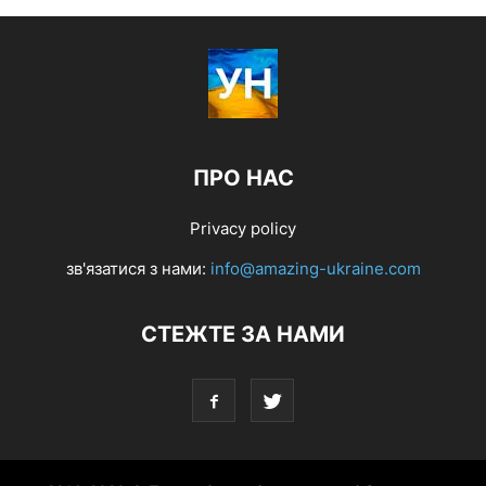
ПРО НАС
Privacy policy
зв'язатися з нами:
info@amazing-ukraine.com
СТЕЖТЕ ЗА НАМИ