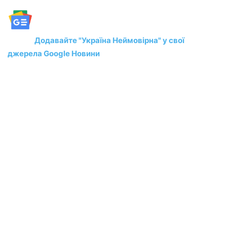
Додавайте "Україна Неймовірна" у свої
джерела Google Новини