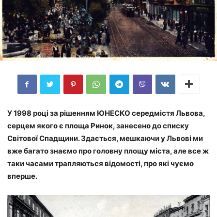
У 1998 році за рішенням ЮНЕСКО середмістя Львова,
серцем якого є площа Ринок, занесено до списку
Світової Спадщини. Здається, мешкаючи у Львові ми
вже багато знаємо про головну площу міста, але все ж
таки часами трапляються відомості, про які чуємо
вперше.