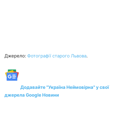
Джерело:
Фотографії старого Львова
.
Додавайте "Україна Неймовірна" у свої
джерела Google Новини