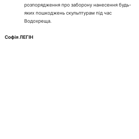
розпорядження про заборону нанесення будь-
яких пошкоджень скульптурам під час
Водохреща.
Софія ЛЕГІН