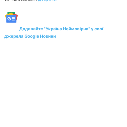
Додавайте "Україна Неймовірна" у свої
джерела Google Новини