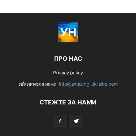
ПРО НАС
Privacy policy
зв'язатися з нами:
info@amazing-ukraine.com
СТЕЖТЕ ЗА НАМИ