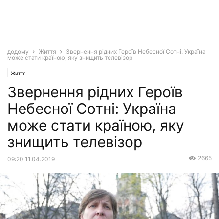
додому
Життя
Звернення рідних Героїв Небесної Сотні: Україна
може стати країною, яку знищить телевізор
Життя
Звернення рідних Героїв
Небесної Сотні: Україна
може стати країною, яку
знищить телевізор
2665
09:20 11.04.2019