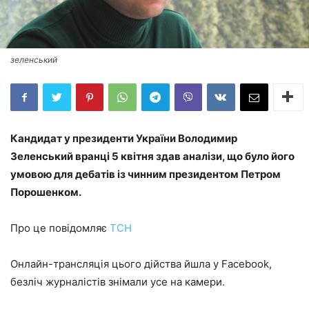
зеленський
Кандидат у президенти України Володимир
Зеленський вранці 5 квітня здав аналізи, що було його
умовою для дебатів із чинним президентом Петром
Порошенком.
Про це повідомляє
ТСН
Онлайн-трансляція цього дійства йшла у Facebook,
безліч журналістів знімали усе на камери.