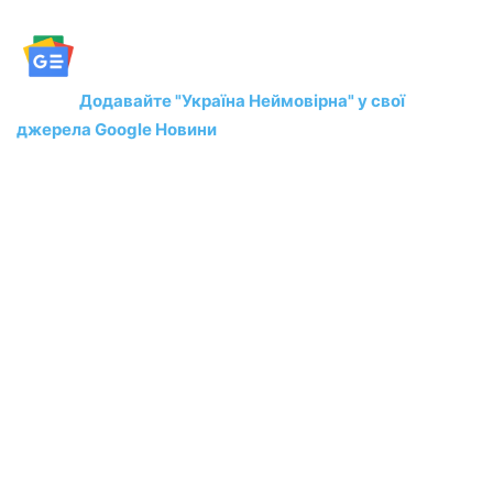
Додавайте "Україна Неймовірна" у свої
джерела Google Новини