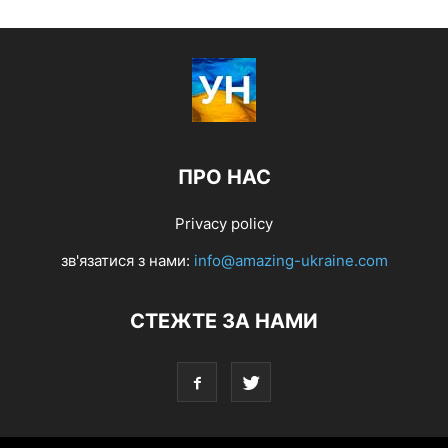
ПРО НАС
Privacy policy
зв'язатися з нами:
info@amazing-ukraine.com
СТЕЖТЕ ЗА НАМИ