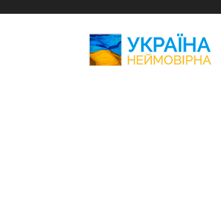
Україна
Неймовірна