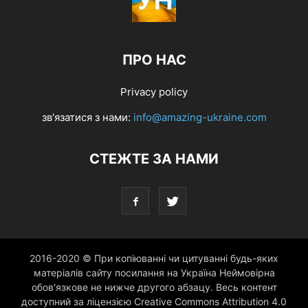
ПРО НАС
Privacy policy
зв'язатися з нами:
info@amazing-ukraine.com
СТЕЖТЕ ЗА НАМИ
2016-2020 © При копіюванні чи цитуванні будь-яких
матеріалів сайту посилання на Україна Неймовірна
обов'язкове не нижче другого абзацу. Весь контент
доступний за ліцензією Creative Commons Attribution 4.0