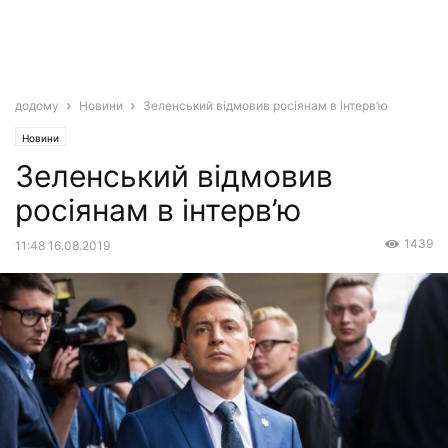
додому
Новини
Зеленський відмовив росіянам в інтерв’ю
Новини
Зеленський відмовив
росіянам в інтерв’ю
1439
11:48 16.08.2019