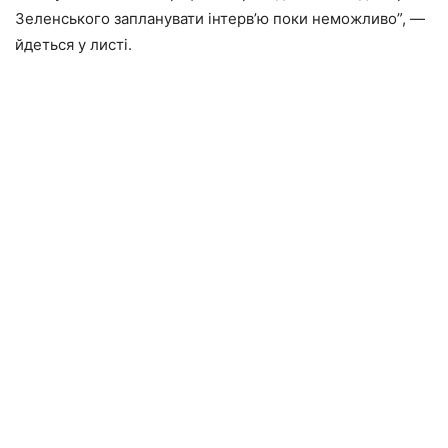
Зеленського запланувати інтерв’ю поки неможливо”, —
йдеться у листі.