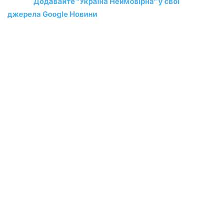
Додавайте "Україна Неймовірна" у свої
джерела Google Новини