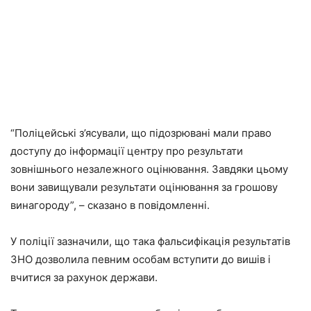
“Поліцейські з’ясували, що підозрювані мали право
доступу до інформації центру про результати
зовнішнього незалежного оцінювання. Завдяки цьому
вони завищували результати оцінювання за грошову
винагороду”, – сказано в повідомленні.
У поліції зазначили, що така фальсифікація результатів
ЗНО дозволила певним особам вступити до вишів і
вчитися за рахунок держави.