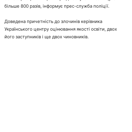
більше 800 разів, інформує прес-служба поліції.
Доведена причетність до злочинів керівника
Українського центру оцінювання якості освіти, двох
його заступників і ще двох чиновників.