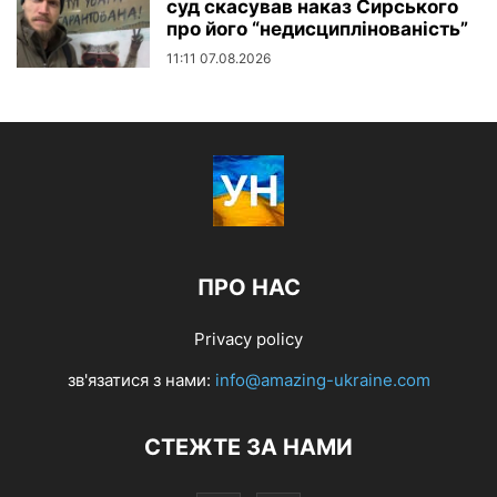
суд скасував наказ Сирського
про його “недисциплінованість”
11:11 07.08.2026
ПРО НАС
Privacy policy
зв'язатися з нами:
info@amazing-ukraine.com
СТЕЖТЕ ЗА НАМИ