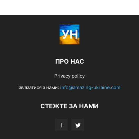
ПРО НАС
Privacy policy
зв'язатися з нами:
info@amazing-ukraine.com
СТЕЖТЕ ЗА НАМИ