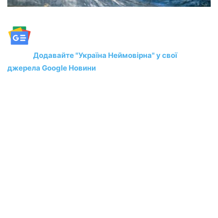
Додавайте "Україна Неймовірна" у свої
джерела Google Новини