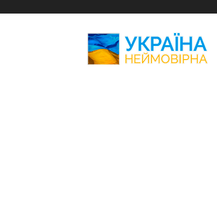
Україна
Неймовірна