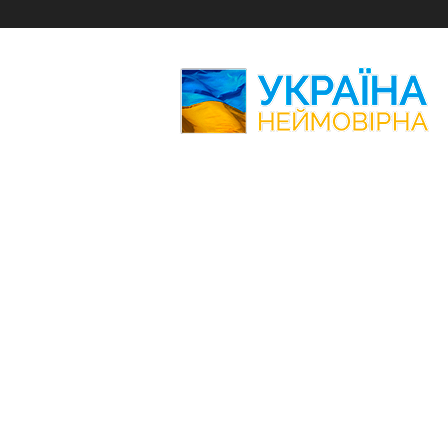
Україна
Неймовірна