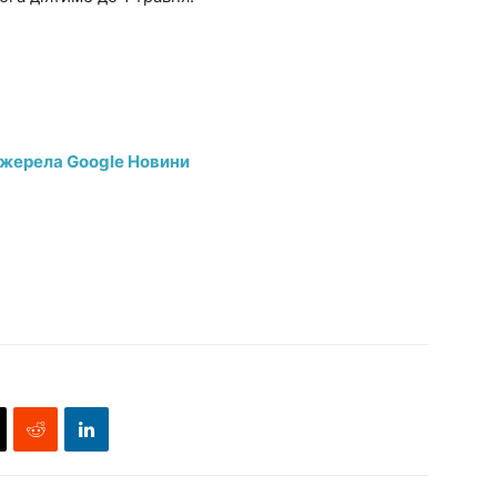
джерела Google Новини