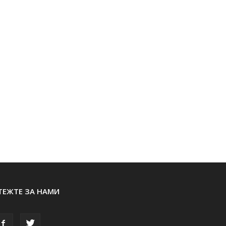
ТЕЖТЕ ЗА НАМИ