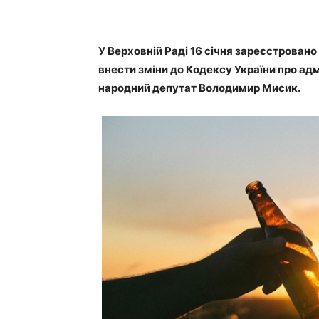
У Верховній Раді 16 січня зареєстрован
внести зміни до Кодексу України про адм
народний депутат Володимир Мисик.