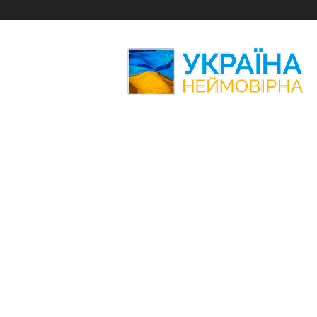
Україна
Неймовірна