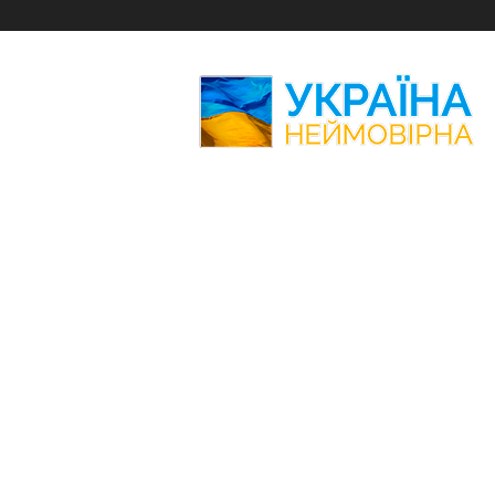
Україна
Неймовірна