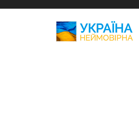
Україна
Неймовірна