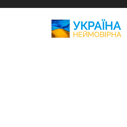
Україна
Неймовірна