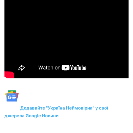
Додавайте "Україна Неймовірна" у свої
джерела Google Новини