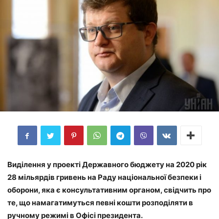
Виділення у проекті Державного бюджету на 2020 рік
28 мільярдів гривень на Раду національної безпеки і
оборони, яка є консультативним органом, свідчить про
те, що намагатимуться певні кошти розподіляти в
ручному режимі в Офісі президента.