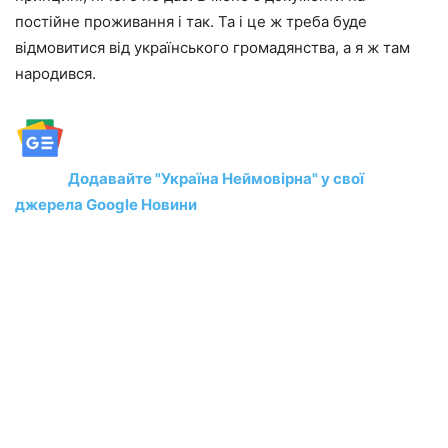
постійне проживання і так. Та і це ж треба буде
відмовитися від українського громадянства, а я ж там
народився.
Додавайте "Україна Неймовірна" у свої
джерела Google Новини