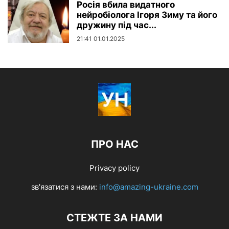
Росія вбила видатного
нейробіолога Ігоря Зиму та його
дружину під час...
21:41 01.01.2025
ПРО НАС
Privacy policy
зв'язатися з нами:
info@amazing-ukraine.com
СТЕЖТЕ ЗА НАМИ