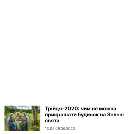
Трійця-2020: чим не можна
прикрашати будинок на Зелені
свята
13:06 06.06.2020