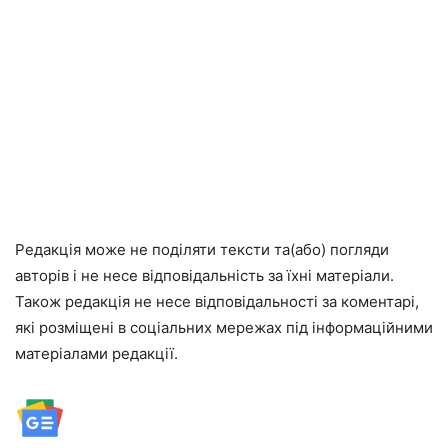
Редакція може не поділяти тексти та(або) погляди
авторів і не несе відповідальність за їхні матеріали.
Також редакція не несе відповідальності за коментарі,
які розміщені в соціальних мережах під інформаційними
матеріалами редакції.