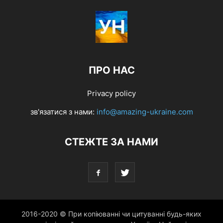
ПРО НАС
Privacy policy
зв'язатися з нами:
info@amazing-ukraine.com
СТЕЖТЕ ЗА НАМИ
2016-2020 © При копіюванні чи цитуванні будь-яких