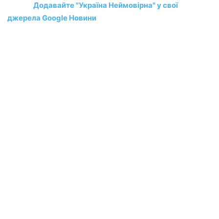
Додавайте "Україна Неймовірна" у свої
джерела Google Новини