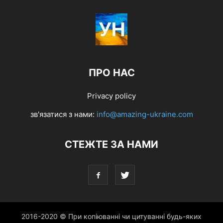
ПРО НАС
Privacy policy
зв'язатися з нами:
info@amazing-ukraine.com
СТЕЖТЕ ЗА НАМИ
2016-2020 © При копіюванні чи цитуванні будь-яких