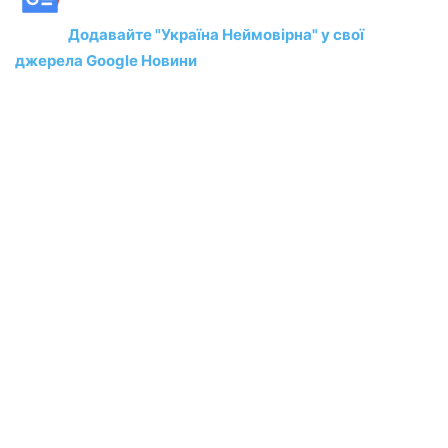
Додавайте "Україна Неймовірна" у свої
джерела Google Новини