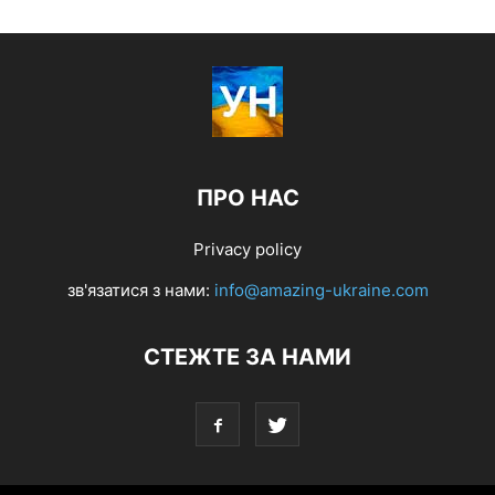
ПРО НАС
Privacy policy
зв'язатися з нами:
info@amazing-ukraine.com
СТЕЖТЕ ЗА НАМИ