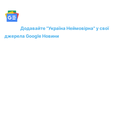
Додавайте "Україна Неймовірна" у свої
джерела Google Новини