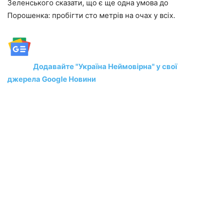
Зеленського сказати, що є ще одна умова до
Порошенка: пробігти сто метрів на очах у всіх.
Додавайте "Україна Неймовірна" у свої
джерела Google Новини