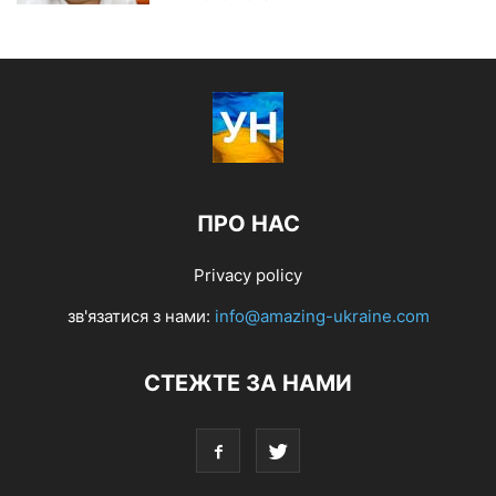
ПРО НАС
Privacy policy
зв'язатися з нами:
info@amazing-ukraine.com
СТЕЖТЕ ЗА НАМИ