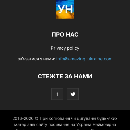
ПРО НАС
Privacy policy
зв'язатися з нами:
info@amazing-ukraine.com
СТЕЖТЕ ЗА НАМИ
2016-2020 © При копіюванні чи цитуванні будь-яких
матеріалів сайту посилання на Україна Неймовірна