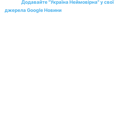
Додавайте "Україна Неймовірна" у свої
джерела Google Новини