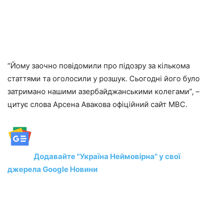
“Йому заочно повідомили про підозру за кількома
статтями та оголосили у розшук. Сьогодні його було
затримано нашими азербайджанськими колегами”, –
цитує слова Арсена Авакова офіційний сайт МВС.
Додавайте "Україна Неймовірна" у свої
джерела Google Новини