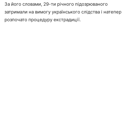
За його словами, 29-ти річного підозрюваного
затримали на вимогу українського слідства і натепер
розпочато процедуру екстрадиції.