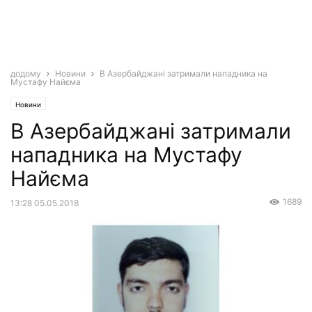
додому
Новини
В Азербайджані затримали нападника на
Мустафу Найєма
Новини
В Азербайджані затримали
нападника на Мустафу
Найєма
1689
13:28 05.05.2018