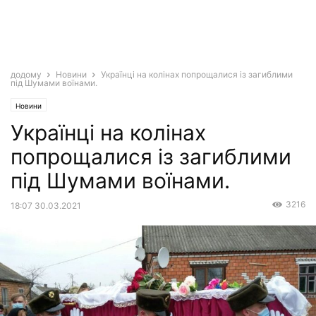
додому
Новини
Українці на колінах попрощалися із загиблими
під Шумами воїнами.
Новини
Українці на колінах
попрощалися із загиблими
під Шумами воїнами.
3216
18:07 30.03.2021