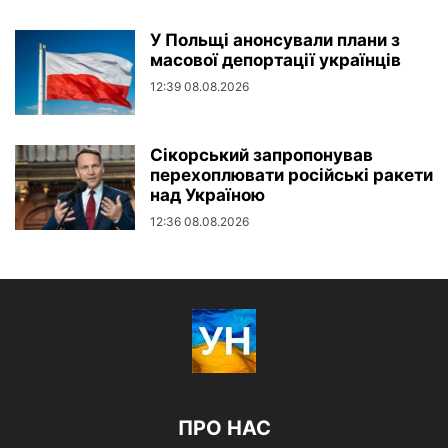
У Польщі анонсували плани з
масової депортації українців
12:39 08.08.2026
Сікорський запропонував
перехоплювати російські ракети
над Україною
12:36 08.08.2026
ПРО НАС