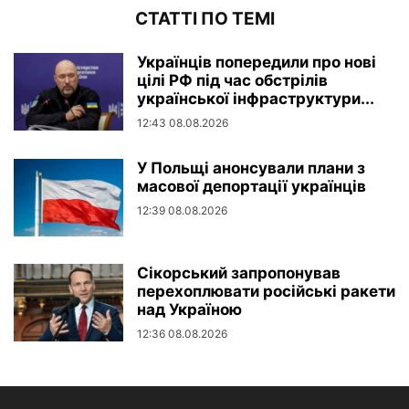
СТАТТІ ПО ТЕМІ
Українців попередили про нові
цілі РФ під час обстрілів
української інфраструктури...
12:43 08.08.2026
У Польщі анонсували плани з
масової депортації українців
12:39 08.08.2026
Сікорський запропонував
перехоплювати російські ракети
над Україною
12:36 08.08.2026