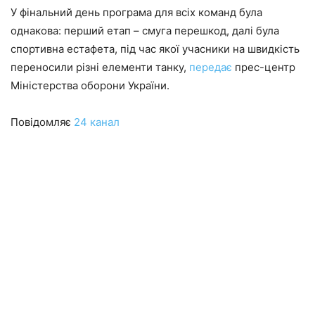
У фінальний день програма для всіх команд була
однакова: перший етап – смуга перешкод, далі була
спортивна естафета, під час якої учасники на швидкість
переносили різні елементи танку,
передає
прес-центр
Міністерства оборони України.
Повідомляє
24 канал