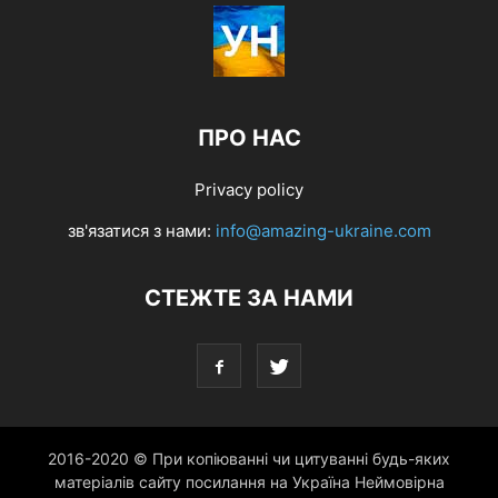
ПРО НАС
Privacy policy
зв'язатися з нами:
info@amazing-ukraine.com
СТЕЖТЕ ЗА НАМИ
2016-2020 © При копіюванні чи цитуванні будь-яких
матеріалів сайту посилання на Україна Неймовірна