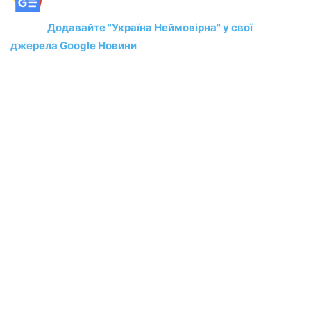
Додавайте "Україна Неймовірна" у свої
джерела Google Новини