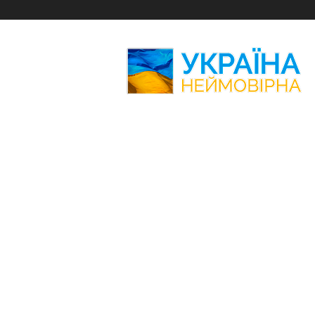
Україна
Неймовірна