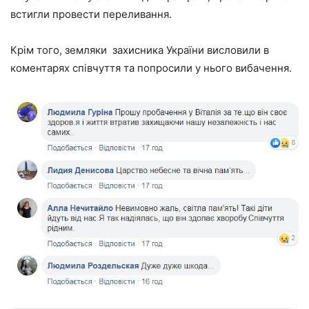
встигли провести переливання.
Крім того, земляки захисника України висловили в
коментарях співчуття та попросили у нього вибачення.