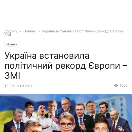
додому
Новини
Україна встановила політичний рекорд Європи –
ЗМІ
Новини
Україна встановила
політичний рекорд Європи –
ЗМІ
1655
13:33 10.01.2020