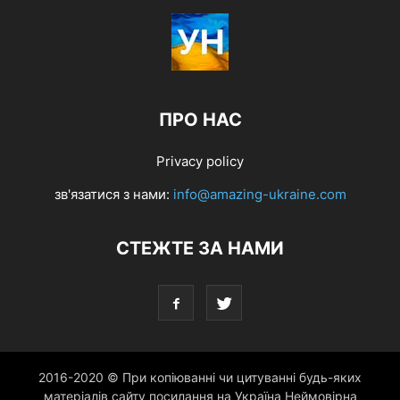
ПРО НАС
Privacy policy
зв'язатися з нами:
info@amazing-ukraine.com
СТЕЖТЕ ЗА НАМИ
2016-2020 © При копіюванні чи цитуванні будь-яких
матеріалів сайту посилання на Україна Неймовірна