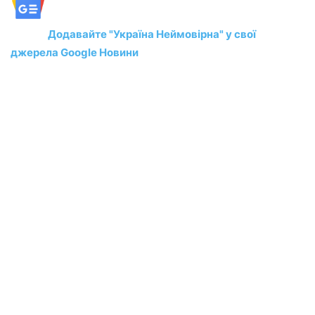
Додавайте "Україна Неймовірна" у свої
джерела Google Новини