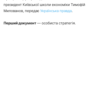
президент Київської школи економіки Тимофій
Милованов, передає
Українська правда
.
Перший документ
— особиста стратегія.