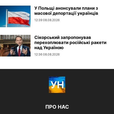
У Польщі анонсували плани з
масової депортації українців
12:39 08.08.2026
Сікорський запропонував
перехоплювати російські ракети
над Україною
12:36 08.08.2026
ПРО НАС