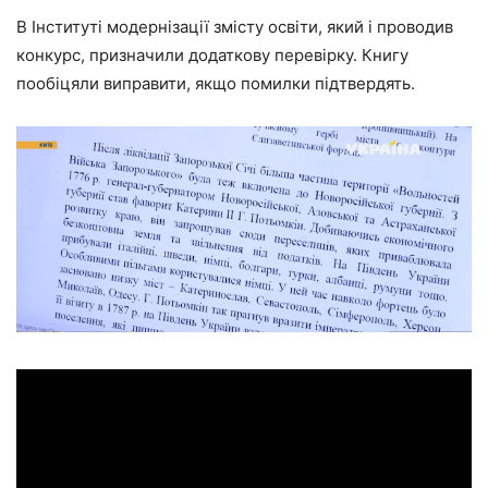
В Інституті модернізації змісту освіти, який і проводив
конкурс, призначили додаткову перевірку. Книгу
пообіцяли виправити, якщо помилки підтвердять.