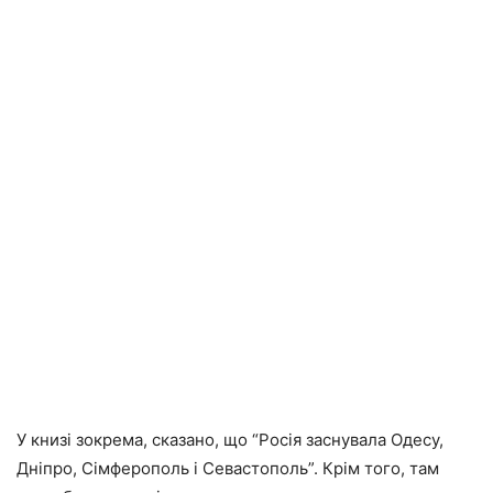
У книзі зокрема, сказано, що “Росія заснувала Одесу,
Дніпро, Сімферополь і Севастополь”. Крім того, там