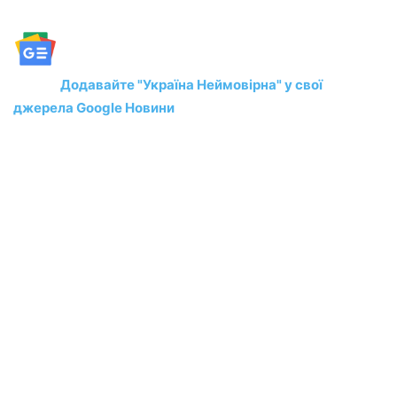
Додавайте "Україна Неймовірна" у свої
джерела Google Новини