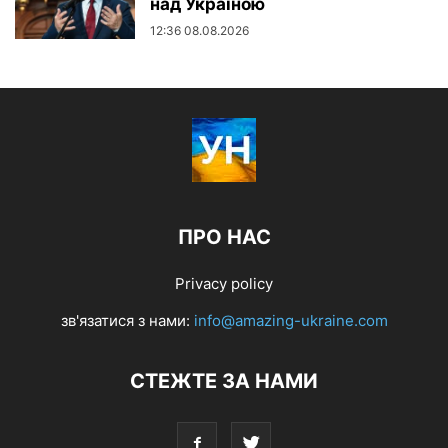
над Україною
12:36 08.08.2026
ПРО НАС
Privacy policy
зв'язатися з нами:
info@amazing-ukraine.com
СТЕЖТЕ ЗА НАМИ