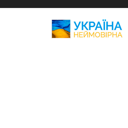
Україна
Неймовірна