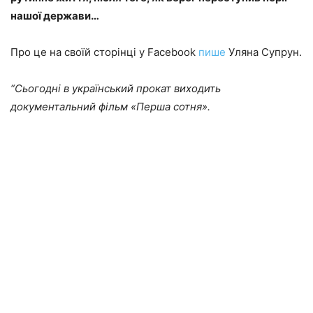
нашої держави…
Про це на своїй сторінці у Facebook
пише
Уляна Супрун.
“Сьогодні в український прокат виходить
документальний фільм «Перша сотня».