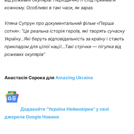
кожному. Особливо в такі часи, як зараз.
Уляна Супрун про документальний фільм «Перша
сотня»: “Це реальна історія героїв, які творять сучасну
Україну…Які беруть відповідальність за країну і стають
прикладом для цілої нації…Такі стрічки — пігулка від
рожевих окулярів”
Анастасія Сорока для
Amazing Ukraine
Додавайте "Україна Неймовірна" у свої
джерела Google Новини