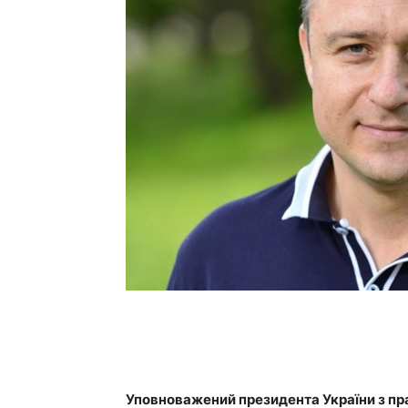
Уповноважений президента України з пр