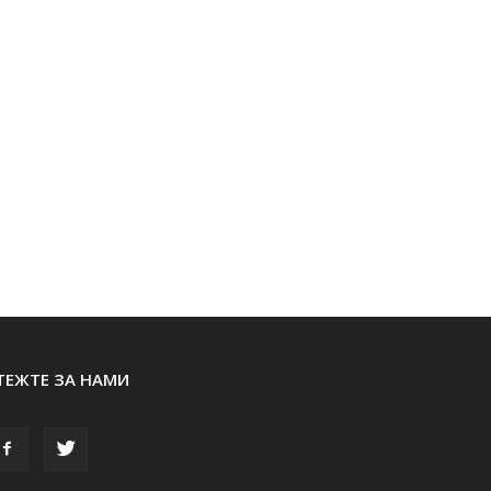
ТЕЖТЕ ЗА НАМИ