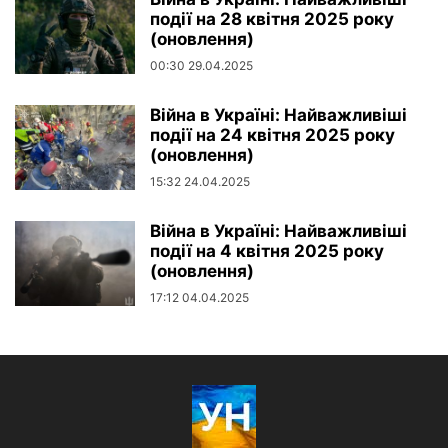
події на 28 квітня 2025 року
(оновлення)
00:30 29.04.2025
Війна в Україні: Найважливіші
події на 24 квітня 2025 року
(оновлення)
15:32 24.04.2025
Війна в Україні: Найважливіші
події на 4 квітня 2025 року
(оновлення)
17:12 04.04.2025