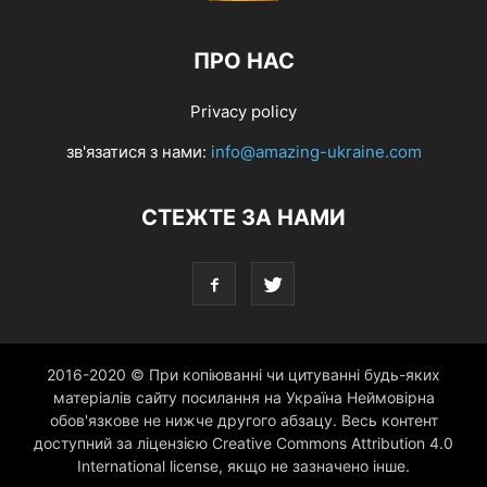
ПРО НАС
Privacy policy
зв'язатися з нами:
info@amazing-ukraine.com
СТЕЖТЕ ЗА НАМИ
2016-2020 © При копіюванні чи цитуванні будь-яких
матеріалів сайту посилання на Україна Неймовірна
обов'язкове не нижче другого абзацу. Весь контент
доступний за ліцензією Creative Commons Attribution 4.0
International license, якщо не зазначено інше.