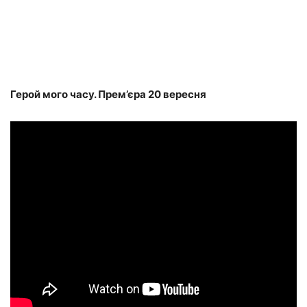
Герой мого часу. Прем’єра 20 вересня