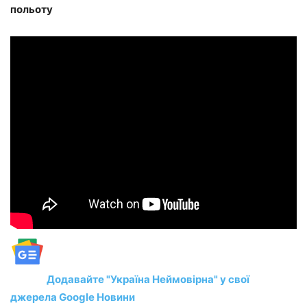
польоту
Додавайте "Україна Неймовірна" у свої
джерела Google Новини