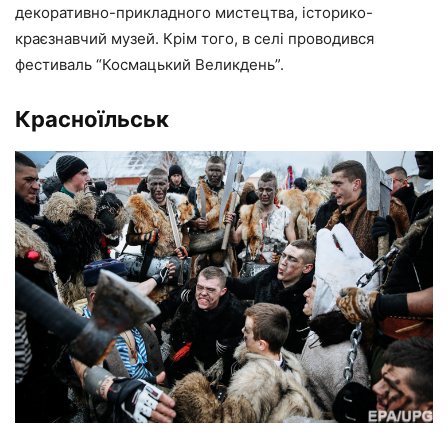
декоративно-прикладного мистецтва, історико-
краєзнавчий музей. Крім того, в селі проводився
фестиваль “Космацький Великдень”.
Красноїльськ