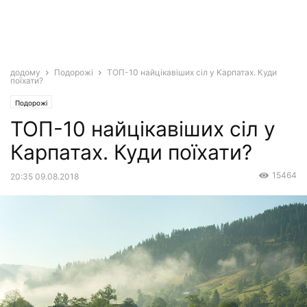
додому
Подорожі
ТОП-10 найцікавіших сіл у Карпатах. Куди
поїхати?
Подорожі
ТОП-10 найцікавіших сіл у
Карпатах. Куди поїхати?
15464
20:35 09.08.2018