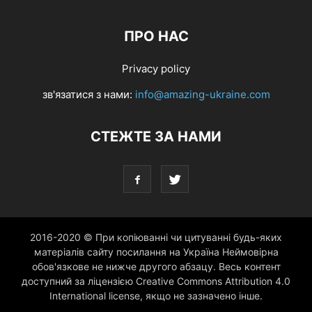
ПРО НАС
Privacy policy
зв'язатися з нами:
info@amazing-ukraine.com
СТЕЖТЕ ЗА НАМИ
2016-2020 © При копіюванні чи цитуванні будь-яких
матеріалів сайту посилання на Україна Неймовірна
обов'язкове не нижче другого абзацу. Весь контент
доступний за ліцензією Creative Commons Attribution 4.0
International license, якщо не зазначено інше.