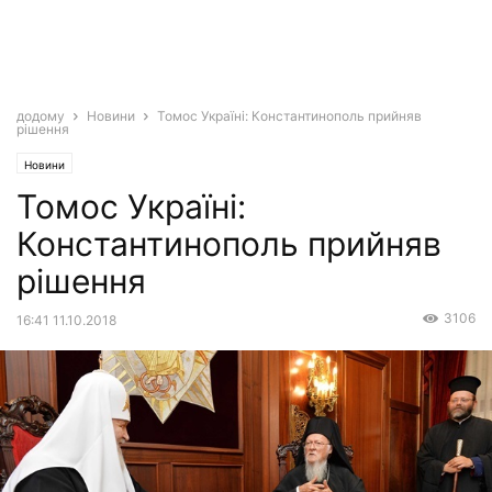
додому
Новини
Томос Україні: Константинополь прийняв
рішення
Новини
Томос Україні:
Константинополь прийняв
рішення
3106
16:41 11.10.2018