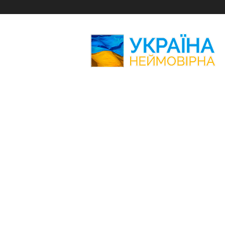
Україна
Неймовірна