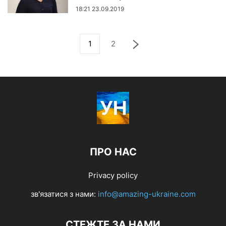
18:21 23.09.2019
1
2
ПРО НАС
Privacy policy
зв'язатися з нами:
info@amazing-ukraine.com
СТЕЖТЕ ЗА НАМИ