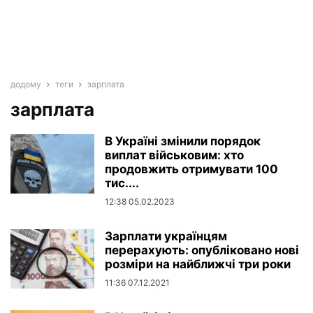
додому
теги
зарплата
зарплата
В Україні змінили порядок
виплат військовим: хто
продовжить отримувати 100
тис....
12:38 05.02.2023
Зарплати українцям
перерахують: опубліковано нові
розміри на найближчі три роки
11:36 07.12.2021