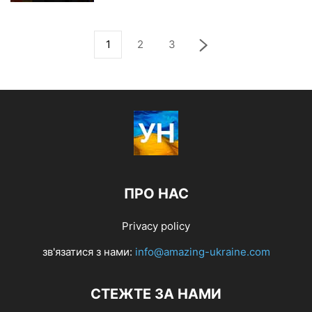
1
2
3
ПРО НАС
Privacy policy
зв'язатися з нами:
info@amazing-ukraine.com
СТЕЖТЕ ЗА НАМИ