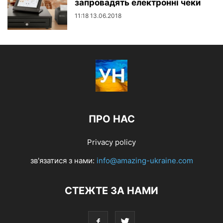
запровадять електронні чеки
11:18 13.06.2018
ПРО НАС
Privacy policy
зв'язатися з нами:
info@amazing-ukraine.com
СТЕЖТЕ ЗА НАМИ