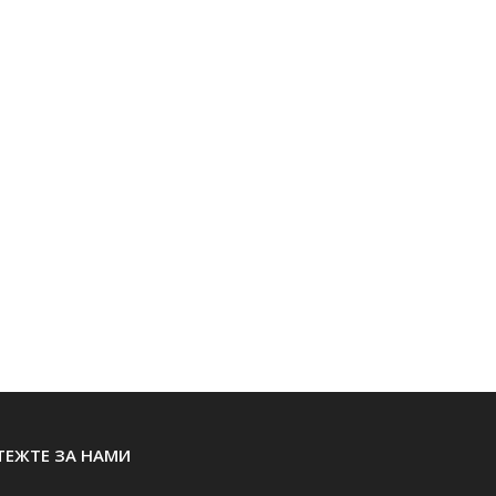
ТЕЖТЕ ЗА НАМИ