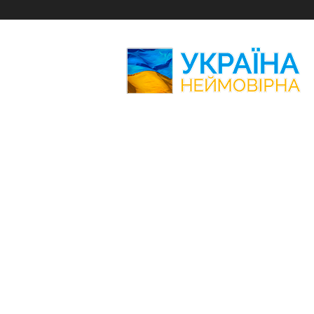
Україна
Неймовірна