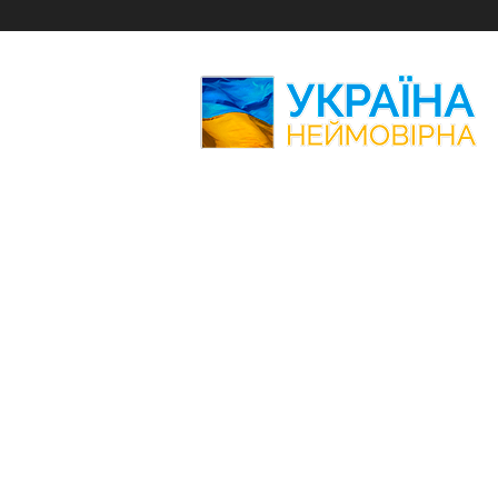
Україна
Неймовірна