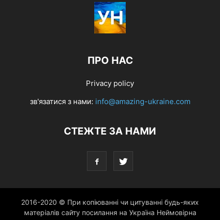
ПРО НАС
Privacy policy
зв'язатися з нами:
info@amazing-ukraine.com
СТЕЖТЕ ЗА НАМИ
2016-2020 © При копіюванні чи цитуванні будь-яких
матеріалів сайту посилання на Україна Неймовірна