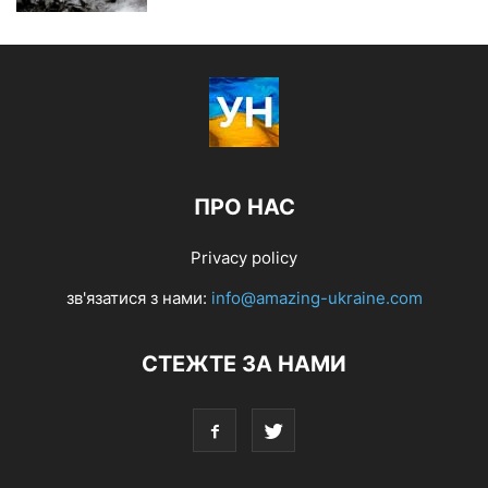
ПРО НАС
Privacy policy
зв'язатися з нами:
info@amazing-ukraine.com
СТЕЖТЕ ЗА НАМИ